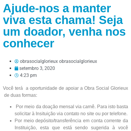
Ajude-nos a manter
viva esta chama! Seja
um doador, venha nos
conhecer
obrasocialglorieux obrasocialglorieux
setembro 3, 2020
4:23 pm
Você terá a oportunidade de apoiar a Obra Social Glorieux
de duas formas:
Por meio da doação mensal via carnê. Para isto basta
solicitar à Insituição via contato no site ou por telefone.
Por meio depósito/transferência em conta corrente da
Instituição, esta que está sendo sugerida à você