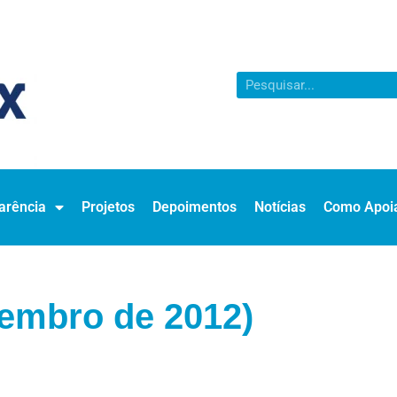
arência
Projetos
Depoimentos
Notícias
Como Apoi
vembro de 2012)