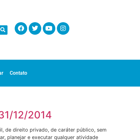
ar
Contato
 31/12/2014
de direito privado, de caráter público, sem
rar, planejar e executar qualquer atividade