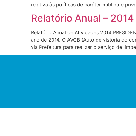
relativa às políticas de caráter público e pr
Relatório Anual – 2014
Relatório Anual de Atividades 2014 PRESIDENT
ano de 2014. O AVCB (Auto de vistoria do co
via Prefeitura para realizar o serviço de li