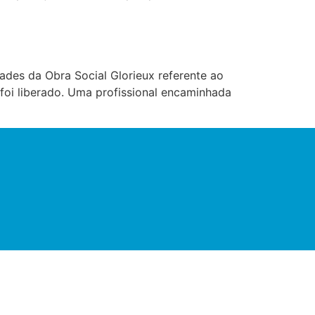
ades da Obra Social Glorieux referente ao
foi liberado. Uma profissional encaminhada