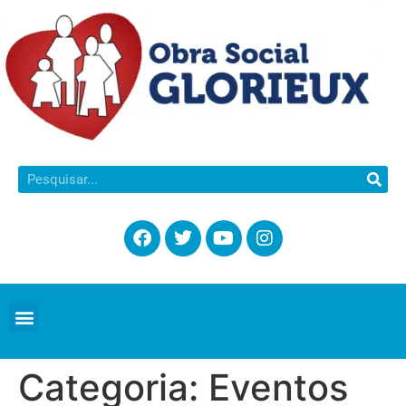
Categoria:
Eventos