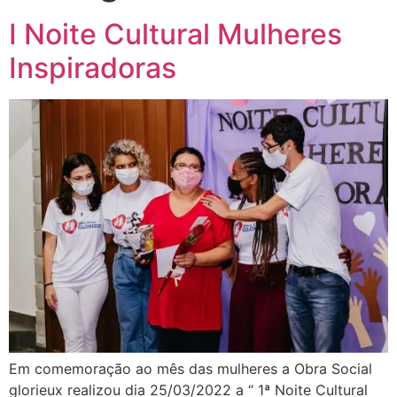
I Noite Cultural Mulheres
Inspiradoras
Em comemoração ao mês das mulheres a Obra Social
glorieux realizou dia 25/03/2022 a “ 1ª Noite Cultural