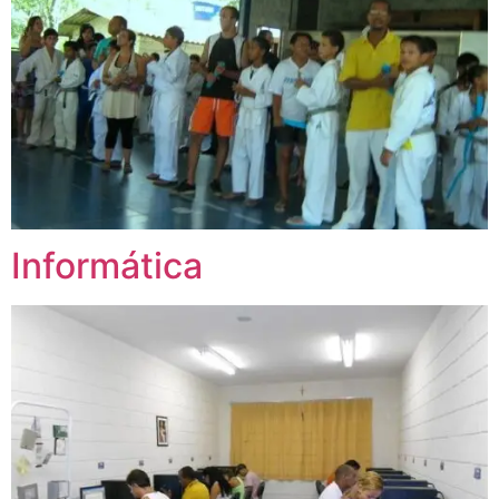
Informática