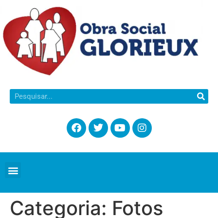
Categoria:
Fotos