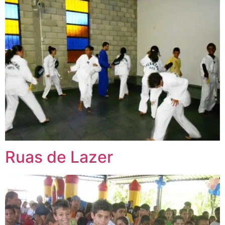
Ruas de Lazer