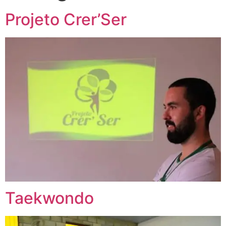
Projeto Crer’Ser
Taekwondo