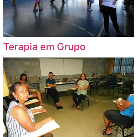
Terapia em Grupo