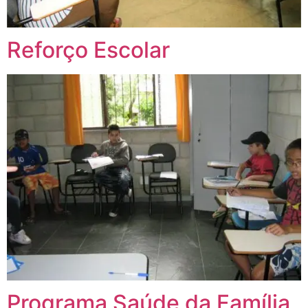
Reforço Escolar
Programa Saúde da Família